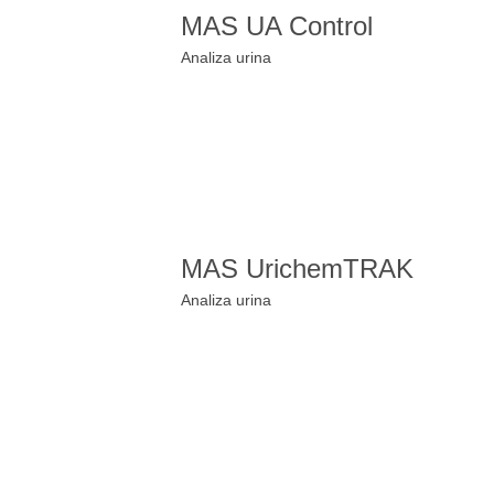
MAS UA Control
Analiza urina
MAS UrichemTRAK
Analiza urina