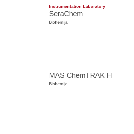
Instrumentation Laboratory
SeraChem
Biohemija
MAS ChemTRAK H
Biohemija